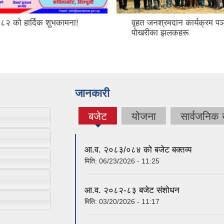
२०८२ को हार्दिक शुभकामना!
वृहत जनश्रमदान कार्यक्रम पञ
पोखरीका झलकहरू
जानकारी
बजेट
योजना
सार्वजनिक
(active
tab)
आ.व. २०८३/०८४ को बजेट बक्तव्य
मिति:
06/23/2026 - 11:25
आ.व. २०८२-८३ बजेट संशोधन
मिति:
03/20/2026 - 11:17