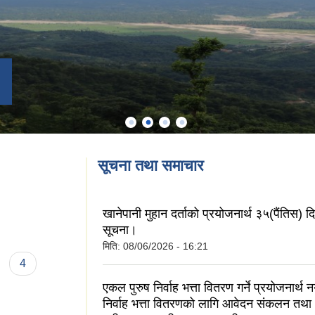
सूचना तथा समाचार
खानेपानी मुहान दर्ताको प्रयोजनार्थ ३५(पैंतिस) द
सूचना।
मिति:
08/06/2026 - 16:21
4
एकल पुरुष निर्वाह भत्ता वितरण गर्ने प्रयोजनार्थ 
निर्वाह भत्ता वितरणको लागि आवेदन संकलन तथा