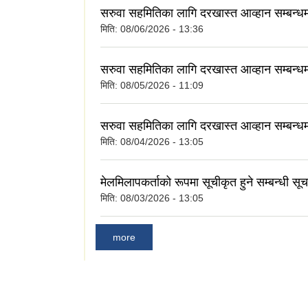
सरुवा सहमितिका लागि दरखास्त आव्हान सम्बन्ध
मिति:
08/06/2026 - 13:36
सरुवा सहमितिका लागि दरखास्त आव्हान सम्बन्ध
मिति:
08/05/2026 - 11:09
सरुवा सहमितिका लागि दरखास्त आव्हान सम्बन्ध
मिति:
08/04/2026 - 13:05
मेलमिलापकर्ताको रूपमा सूचीकृत हुने सम्बन्धी सू
मिति:
08/03/2026 - 13:05
more