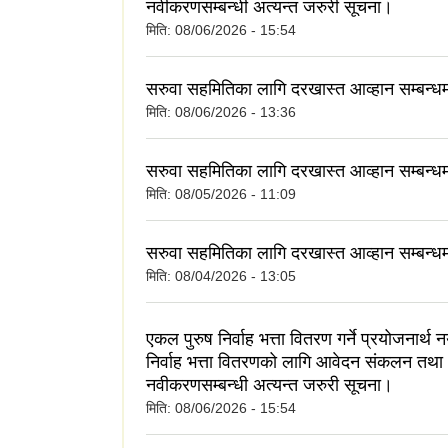
नवीकरणसम्बन्धी अत्यन्त जरुरी सूचना।
मिति:
08/06/2026 - 15:54
सरुवा सहमितिका लागि दरखास्त आव्हान सम्बन्ध
मिति:
08/06/2026 - 13:36
सरुवा सहमितिका लागि दरखास्त आव्हान सम्बन्ध
मिति:
08/05/2026 - 11:09
सरुवा सहमितिका लागि दरखास्त आव्हान सम्बन्ध
मिति:
08/04/2026 - 13:05
एकल पुरुष निर्वाह भत्ता वितरण गर्ने प्रयोजनार्थ 
निर्वाह भत्ता वितरणको लागि आवेदन संकलन तथा
नवीकरणसम्बन्धी अत्यन्त जरुरी सूचना।
मिति:
08/06/2026 - 15:54