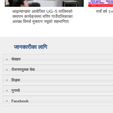
थाइल्यान्डमा आयोजित UG–5 तालिमको
नयाँ वर्ष 
समापन कार्यक्रममा मरिण गाउँपालिकाका
अध्यक्ष विमर्स मुक्तान ज्यूको सहभागिता
जानकारीका लागि
सेवाहरु
रोजगारमुलक सेवा
लिङ्क
गुनासो
Facebook