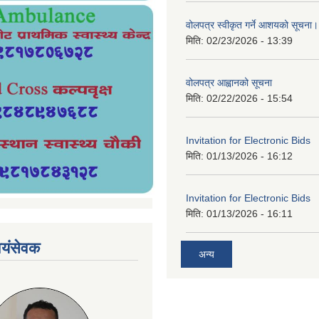
वोलपत्र स्वीकृत गर्ने आशयको सूचना।
मिति:
02/23/2026 - 13:39
वोलपत्र आह्वानको सूचना
मिति:
02/22/2026 - 15:54
Invitation for Electronic Bids
मिति:
01/13/2026 - 16:12
Invitation for Electronic Bids
मिति:
01/13/2026 - 16:11
्वयंसेवक
अन्य