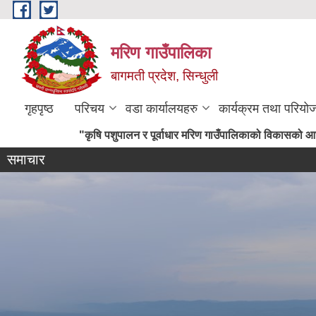
Skip to main content
मरिण गाउँपालिका
बागमती प्रदेश, सिन्धुली
गृहपृष्ठ
परिचय
वडा कार्यालयहरु
कार्यक्रम तथा परियो
"कृषि पशुपालन र पूर्वाधार मरिण गाउँपालिकाको विकासको आधार"
समाचार