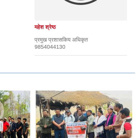
महेश श्रेष्ठ
प्रमुख प्रशासकिय अधिकृत
9854044130