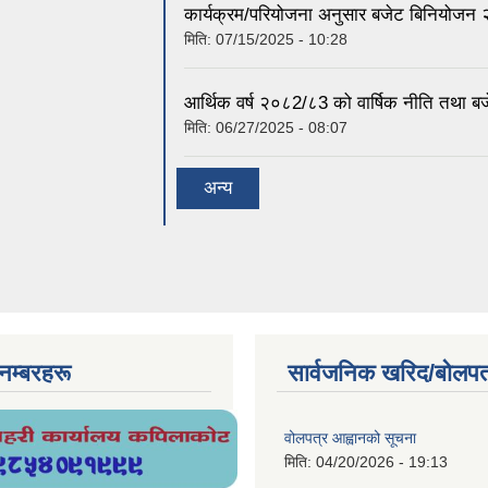
कार्यक्रम/परियोजना अनुसार बजेट बिनियोज
मिति:
07/15/2025 - 10:28
आर्थिक वर्ष २०८2/८3 को वार्षिक नीति तथा बज
मिति:
06/27/2025 - 08:07
अन्य
ण नम्बरहरू
सार्वजनिक खरिद/बोलपत
वोलपत्र आह्वानको सूचना
मिति:
04/20/2026 - 19:13