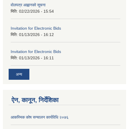
वोलपत्र आह्वानको सूचना
मिति:
02/22/2026 - 15:54
Invitation for Electronic Bids
मिति:
01/13/2026 - 16:12
Invitation for Electronic Bids
मिति:
01/13/2026 - 16:11
अन्य
ऐन, कानून, निर्देशिका
आकस्मिक कोष स‌न्चालन कार्यविधि २०७६