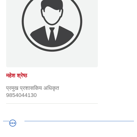
महेश श्रेष्ठ
प्रमुख प्रशासकिय अधिकृत
9854044130