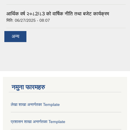
आर्थिक वर्ष २०८2/८3 को वार्षिक नीति तथा बजेट कार्यक्रम
मिति:
06/27/2025 - 08:07
अन्य
नमुना फारमहरु
लेखा शाखा अन्तर्गतका Template
प्रशासन शाखा अन्तर्गतका Template