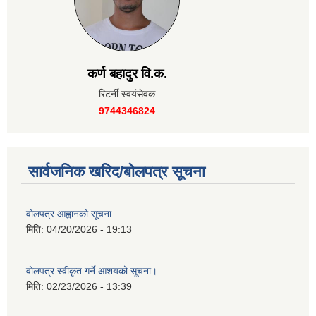
कर्ण बहादुर वि.क.
रिटर्नी स्वयंसेवक
9744346824
सार्वजनिक खरिद/बोलपत्र सूचना
वोलपत्र आह्वानको सूचना
मिति:
04/20/2026 - 19:13
वोलपत्र स्वीकृत गर्ने आशयको सूचना।
मिति:
02/23/2026 - 13:39