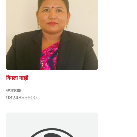
विमला माझी
उपाध्यक्ष
9824855500