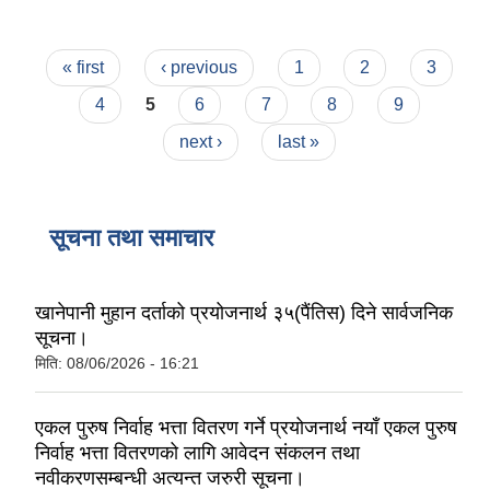
Pages
« first
‹ previous
1
2
3
4
5
6
7
8
9
next ›
last »
सूचना तथा समाचार
खानेपानी मुहान दर्ताको प्रयोजनार्थ ३५(पैंतिस) दिने सार्वजनिक
सूचना।
मिति:
08/06/2026 - 16:21
एकल पुरुष निर्वाह भत्ता वितरण गर्ने प्रयोजनार्थ नयाँ एकल पुरुष
निर्वाह भत्ता वितरणको लागि आवेदन संकलन तथा
नवीकरणसम्बन्धी अत्यन्त जरुरी सूचना।