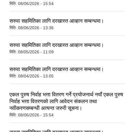
मिति:
08/06/2026 - 15:54
सरुवा सहमितिका लागि दरखास्त आव्हान सम्बन्धमा।
मिति:
08/06/2026 - 13:36
सरुवा सहमितिका लागि दरखास्त आव्हान सम्बन्धमा।
मिति:
08/05/2026 - 11:09
सरुवा सहमितिका लागि दरखास्त आव्हान सम्बन्धमा।
मिति:
08/04/2026 - 13:05
एकल पुरुष निर्वाह भत्ता वितरण गर्ने प्रयोजनार्थ नयाँ एकल पुरुष
निर्वाह भत्ता वितरणको लागि आवेदन संकलन तथा
नवीकरणसम्बन्धी अत्यन्त जरुरी सूचना।
मिति:
08/06/2026 - 15:54