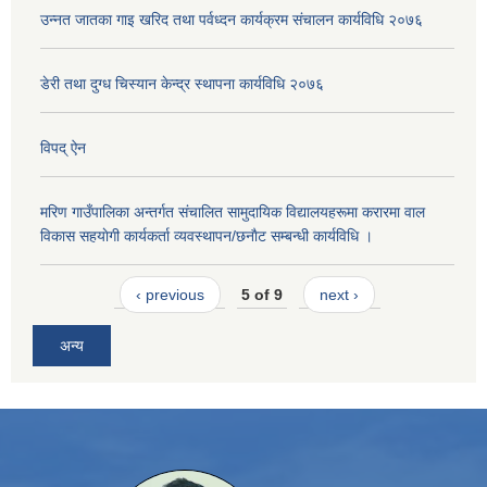
उन्नत जातका गाइ खरिद तथा पर्वध्दन कार्यक्रम संचालन कार्यविधि २०७६
डेरी तथा दुग्ध चिस्यान केन्द्र स्थापना कार्यविधि २०७६
विपद् ऐन
मरिण गाउँपालिका अन्तर्गत संचालित सामुदायिक विद्यालयहरूमा करारमा वाल
विकास सहयाेगी कार्यकर्ता व्यवस्थापन/छनाैट सम्बन्धी कार्यविधि ।
‹ previous
5 of 9
next ›
अन्य