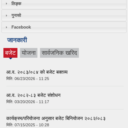
लिङ्क
गुनासो
Facebook
जानकारी
बजेट
योजना
सार्वजनिक खरिद
(active
tab)
आ.व. २०८३/०८४ को बजेट बक्तव्य
मिति:
06/23/2026 - 11:25
आ.व. २०८२-८३ बजेट संशोधन
मिति:
03/20/2026 - 11:17
कार्यक्रम/परियोजना अनुसार बजेट बिनियोजन २०८२/०८३
मिति:
07/15/2025 - 10:28