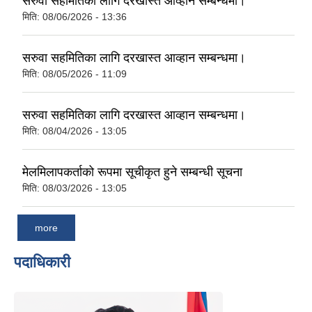
सरुवा सहमितिका लागि दरखास्त आव्हान सम्बन्धमा।
मिति:
08/06/2026 - 13:36
सरुवा सहमितिका लागि दरखास्त आव्हान सम्बन्धमा।
मिति:
08/05/2026 - 11:09
सरुवा सहमितिका लागि दरखास्त आव्हान सम्बन्धमा।
मिति:
08/04/2026 - 13:05
मेलमिलापकर्ताको रूपमा सूचीकृत हुने सम्बन्धी सूचना
मिति:
08/03/2026 - 13:05
more
पदाधिकारी