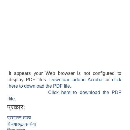
It appears your Web browser is not configured to
display PDF files.
Download adobe Acrobat
or
click
here to download the PDF file.
Click here to download the PDF
file.
प्रकार:
प्रशासन शाखा
रोजगारमूलक सेवा