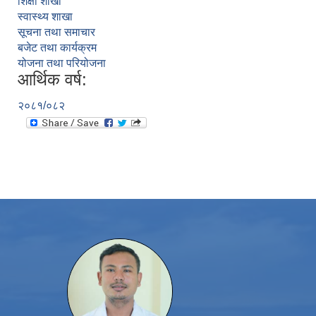
शिक्षा शाखा
स्वास्थ्य शाखा
सूचना तथा समाचार
बजेट तथा कार्यक्रम
योजना तथा परियोजना
आर्थिक वर्ष:
२०८१/०८२