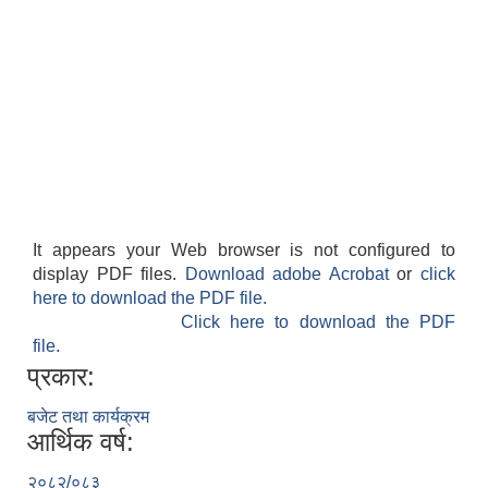
It appears your Web browser is not configured to
display PDF files.
Download adobe Acrobat
or
click
here to download the PDF file.
Click here to download the PDF
file.
प्रकार:
बजेट तथा कार्यक्रम
आर्थिक वर्ष:
२०८२/०८३