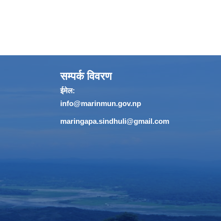
सम्पर्क विवरण
ईमेल:
info@marinmun.gov.np
maringapa.sindhuli@gmail.com