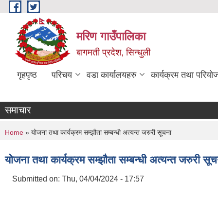
Skip to main content
मरिण गाउँपालिका
बागमती प्रदेश, सिन्धुली
गृहपृष्ठ
परिचय
वडा कार्यालयहरु
कार्यक्रम तथा परियो
"कृष
समाचार
You are here
Home
» योजना तथा कार्यक्रम सम्झौता सम्बन्धी अत्यन्त जरुरी सूचना
योजना तथा कार्यक्रम सम्झौता सम्बन्धी अत्यन्त जरुरी सूच
Submitted on:
Thu, 04/04/2024 - 17:57