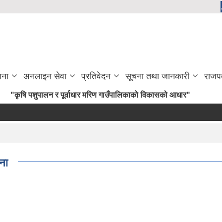
जना
अनलाइन सेवा
प्रतिवेदन
सूचना तथा जानकारी
राजप
ि पशुपालन र पूर्वाधार मरिण गाउँपालिकाको विकासको आधार"
ना