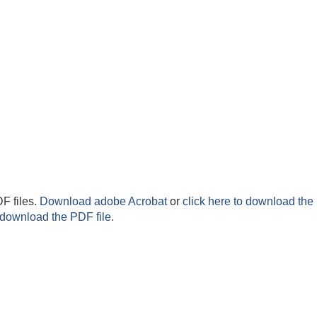
F files.
Download adobe Acrobat
or
click here to download the 
 download the PDF file.