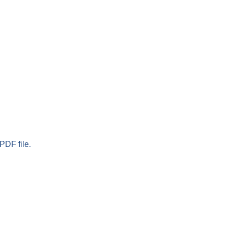
PDF file.