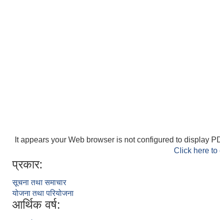
It appears your Web browser is not configured to display PD
Click here to
प्रकार:
सूचना तथा समाचार
योजना तथा परियोजना
आर्थिक वर्ष: