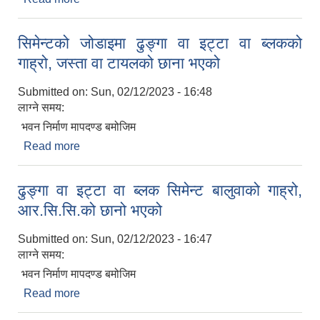
सिमेन्टको जोडाइमा ढुङ्गा वा इट्टा वा ब्लकको
गाह्रो, जस्ता वा टायलको छाना भएको
Submitted on:
Sun, 02/12/2023 - 16:48
लाग्ने समय:
भवन निर्माण मापदण्ड बमोजिम
Read more
about सिमेन्टको जोडाइमा ढुङ्गा वा इट्टा वा ब्लकको गाह्रो,
जस्ता वा टायलको छाना भएको
ढुङ्गा वा इट्टा वा ब्लक सिमेन्ट बालुवाको गाह्रो,
आर.सि.सि.को छानो भएको
Submitted on:
Sun, 02/12/2023 - 16:47
लाग्ने समय:
भवन निर्माण मापदण्ड बमोजिम
Read more
about ढुङ्गा वा इट्टा वा ब्लक सिमेन्ट बालुवाको गाह्रो,
आर.सि.सि.को छानो भएको