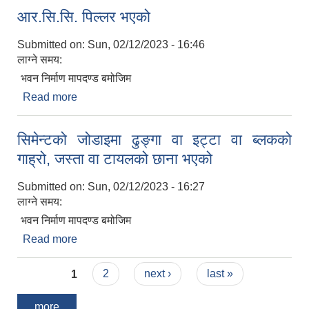
आर.सि.सि. पिल्लर भएको
Submitted on:
Sun, 02/12/2023 - 16:46
लाग्ने समय:
भवन निर्माण मापदण्ड बमोजिम
Read more
about आर.सि.सि. पिल्लर भएको
सिमेन्टको जोडाइमा ढुङ्गा वा इट्टा वा ब्लकको
गाह्रो, जस्ता वा टायलको छाना भएको
Submitted on:
Sun, 02/12/2023 - 16:27
लाग्ने समय:
भवन निर्माण मापदण्ड बमोजिम
Read more
about सिमेन्टको जोडाइमा ढुङ्गा वा इट्टा वा ब्लकको गाह्रो,
जस्ता वा टायलको छाना भएको
Pages
1
2
next ›
last »
more