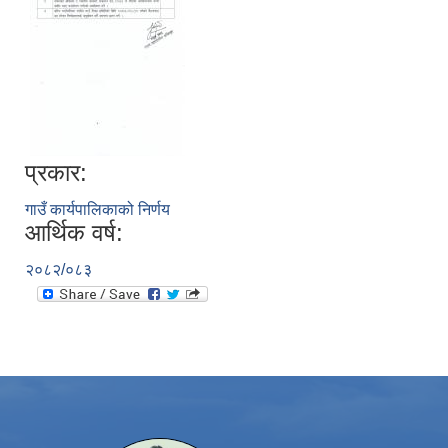
प्रकार:
गाउँ कार्यपालिकाको निर्णय
आर्थिक वर्ष:
२०८२/०८३