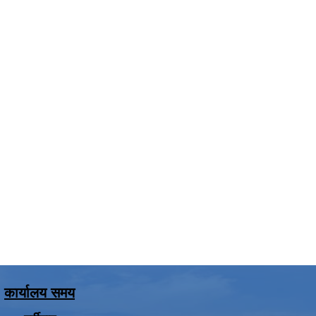
कार्यालय समय