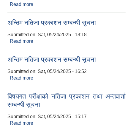
Read more
about अन्तिम नतिजा प्रकाशन सम्बन्धी सूचना
अन्तिम नतिजा प्रकाशन सम्बन्धी सूचना
Submitted on:
Sat, 05/24/2025 - 18:18
Read more
about अन्तिम नतिजा प्रकाशन सम्बन्धी सूचना
अन्तिम नतिजा प्रकाशन सम्बन्धी सूचना
Submitted on:
Sat, 05/24/2025 - 16:52
Read more
about अन्तिम नतिजा प्रकाशन सम्बन्धी सूचना
विषयगत परीक्षाको नतिजा प्रकाशन तथा अन्तवार्ता
सम्बन्धी सूचना
Submitted on:
Sat, 05/24/2025 - 15:17
Read more
about विषयगत परीक्षाको नतिजा प्रकाशन तथा अन्तवार्ता
सम्बन्धी सूचना