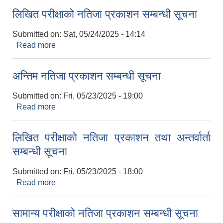
लिखित परीक्षाको नतिजा प्रकाशन सम्बन्धी सूचना
Submitted on:
Sat, 05/24/2025 - 14:14
Read more
about लिखित परीक्षाको नतिजा प्रकाशन सम्बन्धी सूचना
अन्तिम नतिजा प्रकाशन सम्बन्धी सूचना
Submitted on:
Fri, 05/23/2025 - 19:00
Read more
about अन्तिम नतिजा प्रकाशन सम्बन्धी सूचना
लिखित परीक्षाको नतिजा प्रकाशन तथा अन्तर्वार्ता
सम्बन्धी सूचना
Submitted on:
Fri, 05/23/2025 - 18:00
Read more
about लिखित परीक्षाको नतिजा प्रकाशन तथा अन्तर्वार्ता
सम्बन्धी सूचना
सामान्य परीक्षाको नतिजा प्रकाशन सम्बन्धी सूचना