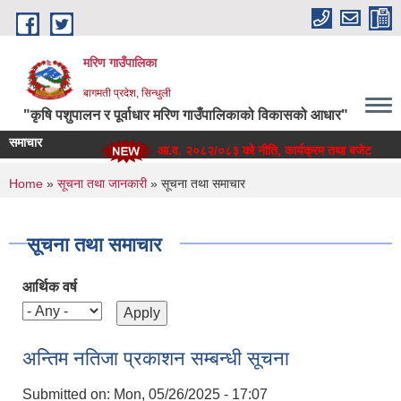
Skip to main content
मरिण गाउँपालिका
बागमती प्रदेश, सिन्धुली
"कृषि पशुपालन र पूर्वाधार मरिण गाउँपालिकाको विकासको आधार"
समाचार
आ.व. २०८२/०८३ को नीति, कार्यक्रम तथा बजेट
You are here
Home
»
सूचना तथा जानकारी
» सूचना तथा समाचार
सूचना तथा समाचार
आर्थिक वर्ष
अन्तिम नतिजा प्रकाशन सम्बन्धी सूचना
Submitted on:
Mon, 05/26/2025 - 17:07