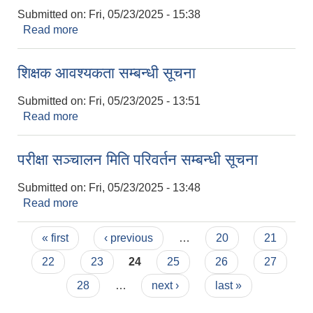
Submitted on:
Fri, 05/23/2025 - 15:38
Read more
about सामान्य परीक्षाको नतिजा प्रकाशन सम्बन्धी सूचना
शिक्षक आवश्यकता सम्बन्धी सूचना
Submitted on:
Fri, 05/23/2025 - 13:51
Read more
about शिक्षक आवश्यकता सम्बन्धी सूचना
परीक्षा सञ्चालन मिति परिवर्तन सम्बन्धी सूचना
Submitted on:
Fri, 05/23/2025 - 13:48
Read more
about परीक्षा सञ्चालन मिति परिवर्तन सम्बन्धी सूचना
Pages
« first
‹ previous
…
20
21
22
23
24
25
26
27
28
…
next ›
last »