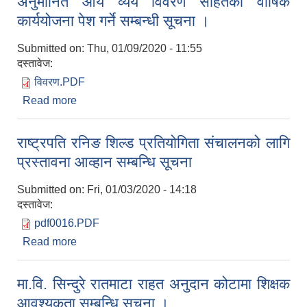
अनुमानित आय व्यय विवरण सहितको वार्षिक
कार्ययोजना पेश गर्ने सम्बन्धी सूचना ।
Submitted on:
Thu, 01/09/2020 - 11:55
दस्तावेज:
विवरण.PDF
Read more
about अनुमानित आय व्यय विवरण सहितको वार्षिक
कार्ययोजना पेश गर्ने सम्बन्धी सूचना ।
राष्ट्रपति रनिङ शिल्ड प्रतियोगिता संचालनको लागि
प्रस्तावना आव्हान सम्बन्धि सूचना
Submitted on:
Fri, 01/03/2020 - 14:18
दस्तावेज:
pdf0016.PDF
Read more
about राष्ट्रपति रनिङ शिल्ड प्रतियोगिता संचालनको लागि
प्रस्तावना आव्हान सम्बन्धि सूचना
मा.वि. सिन्दुरे रातमाटा राहत अनुदान कोटामा शिक्षक
आवश्यकता सम्बन्धि सूचना ।