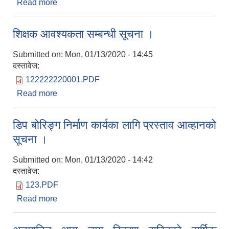
Read more
about शिक्षक आवश्यकता सम्बन्धी सूचना ।
शिक्षक आवश्यकता सम्बन्धी सूचना ।
Submitted on:
Mon, 01/13/2020 - 14:45
दस्तावेज:
122222220001.PDF
Read more
about शिक्षक आवश्यकता सम्बन्धी सूचना ।
डिप बोरिङ्ग निर्माण कार्यका लागि प्रस्ताव आव्हानको
सूचना ।
Submitted on:
Mon, 01/13/2020 - 14:42
दस्तावेज:
123.PDF
Read more
about डिप बोरिङ्ग निर्माण कार्यका लागि प्रस्ताव आव्हानको
सूचना ।