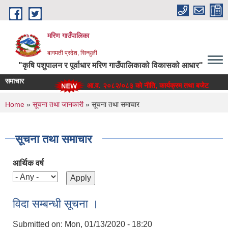
Skip to main content
मरिण गाउँपालिका
बागमती प्रदेश, सिन्धुली
"कृषि पशुपालन र पूर्वाधार मरिण गाउँपालिकाको विकासको आधार"
समाचार
आ.व. २०८२/०८३ को नीति, कार्यक्रम तथा बजेट
You are here
Home
»
सूचना तथा जानकारी
» सूचना तथा समाचार
सूचना तथा समाचार
आर्थिक वर्ष
विदा सम्बन्धी सूचना ।
Submitted on:
Mon, 01/13/2020 - 18:20