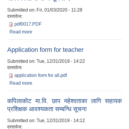
Submitted on:
Fri, 01/03/2020 - 11:28
दस्तावेज:
pdf0017.PDF
Read more
about मा.वि. सिन्दुरे रातमाटा राहत अनुदान कोटामा शिक्षक
आवश्यकता सम्बन्धि सूचना ।
Application form for teacher
Submitted on:
Tue, 12/31/2019 - 14:22
दस्तावेज:
application form for all.pdf
Read more
about Application form for teacher
कपिलाकोट मा.वि. छाप महेश्वताका लागि सहायक
प्रशिक्षक आवश्यकता सम्बन्धि सूचना
Submitted on:
Tue, 12/31/2019 - 14:12
दस्तावेज: