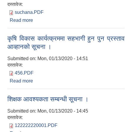
दस्तावेज:
suchana.PDF
Read more
about विदा सम्बन्धी सूचना ।
कृषि विकास कार्यत्क्रममा सहभागी हुन पुन प्रस्ताव
आव्हानको सूचना ।
Submitted on:
Mon, 01/13/2020 - 14:51
दस्तावेज:
456.PDF
Read more
about कृषि विकास कार्यत्क्रममा सहभागी हुन पुन प्रस्ताव
आव्हानको सूचना ।
शिक्षक आवश्यकता सम्बन्धी सूचना ।
Submitted on:
Mon, 01/13/2020 - 14:45
दस्तावेज:
122222220001.PDF