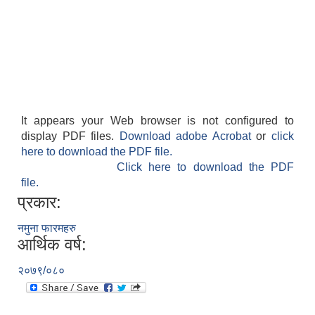
It appears your Web browser is not configured to
display PDF files.
Download adobe Acrobat
or
click
here to download the PDF file.
Click here to download the PDF
file.
प्रकार:
नमुना फारमहरु
आर्थिक वर्ष:
२०७९/०८०