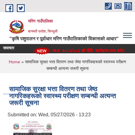
Skip to main content
मरिण गाउँपालिका
बागमती प्रदेश, सिन्धुली
"कृषि पशुपालन र पूर्वाधार मरिण गाउँपालिकाको विकासको आधार"
समाचार
आ.व. २०८२/०८३ को नीति, कार्यक्रम तथा बजेट
You are here
Home
» सामाजिक सुरक्षा भत्ता वितरण तथा जेष्ठ नागरिकहरूको स्वास्थ्य परीक्षण
सम्बन्धी अत्यन्त जरूरी सूचना
सामाजिक सुरक्षा भत्ता वितरण तथा जेष्ठ
नागरिकहरूको स्वास्थ्य परीक्षण सम्बन्धी अत्यन्त
जरूरी सूचना
Submitted on:
Wed, 05/27/2026 - 13:23