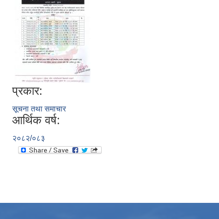
प्रकार:
सूचना तथा समाचार
आर्थिक वर्ष:
२०८२/०८३