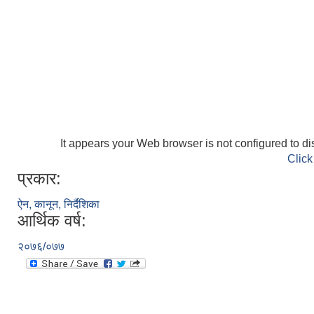
It appears your Web browser is not configured to di
Click
प्रकार:
ऐन, कानून, निर्दैशिका
आर्थिक वर्ष:
२०७६/०७७