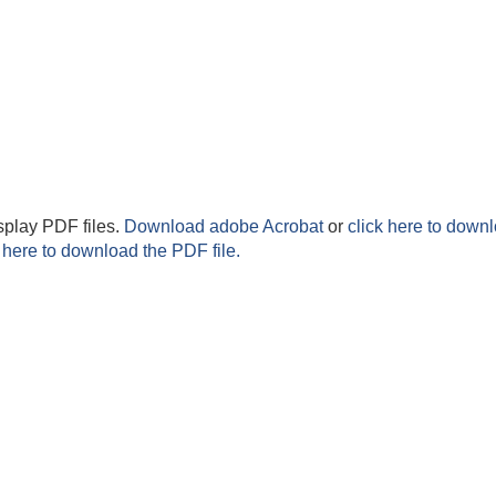
splay PDF files.
Download adobe Acrobat
or
click here to downl
 here to download the PDF file.