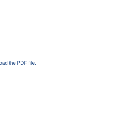
oad the PDF file.