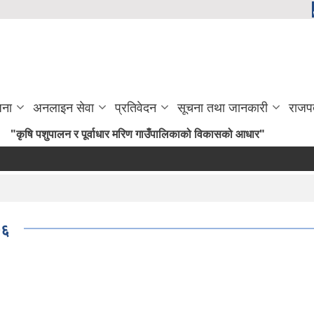
जना
अनलाइन सेवा
प्रतिवेदन
सूचना तथा जानकारी
राजप
षि पशुपालन र पूर्वाधार मरिण गाउँपालिकाको विकासको आधार"
७६