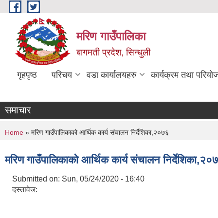
Skip to main content
मरिण गाउँपालिका
बागमती प्रदेश, सिन्धुली
गृहपृष्ठ
परिचय
वडा कार्यालयहरु
कार्यक्रम तथा परियो
"कृ
समाचार
You are here
Home
» मरिण गाउँपालिकाको आर्थिक कार्य संचालन निर्देशिका,२०७६
मरिण गाउँपालिकाको आर्थिक कार्य संचालन निर्देशिका,२०
Submitted on:
Sun, 05/24/2020 - 16:40
दस्तावेज: