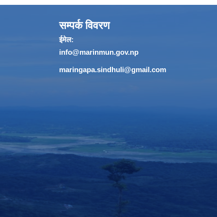
सम्पर्क विवरण
ईमेल:
info@marinmun.gov.np
maringapa.sindhuli@gmail.com