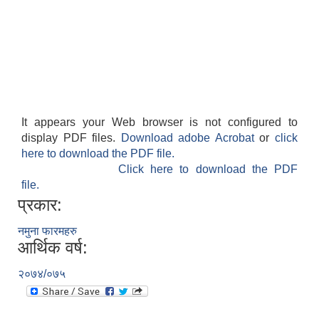
It appears your Web browser is not configured to
display PDF files.
Download adobe Acrobat
or
click
here to download the PDF file.
Click here to download the PDF
file.
प्रकार:
नमुना फारमहरु
आर्थिक वर्ष:
२०७४/०७५