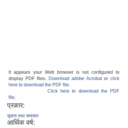
It appears your Web browser is not configured to
display PDF files.
Download adobe Acrobat
or
click
here to download the PDF file.
Click here to download the PDF
file.
प्रकार:
सूचना तथा समाचार
आर्थिक वर्ष: