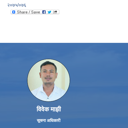
२०७५/०७६
विवेक माझी
सूचना अधिकारी