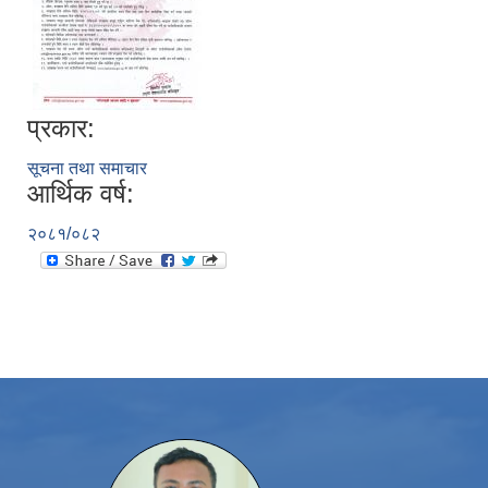
प्रकार:
सूचना तथा समाचार
आर्थिक वर्ष:
२०८१/०८२