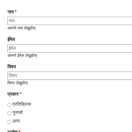
नाम
*
आफ्नो नाम लेख्नुहोस्
ईमेल
आफ्नो ईमेल लेख्नुहोस्
विषय
विषय लेख्नुहोस्
प्रकार
*
प्रतिक्रिया
गुनासो
अन्य